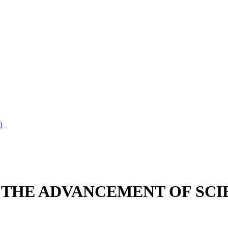
）
 THE ADVANCEMENT OF SCI