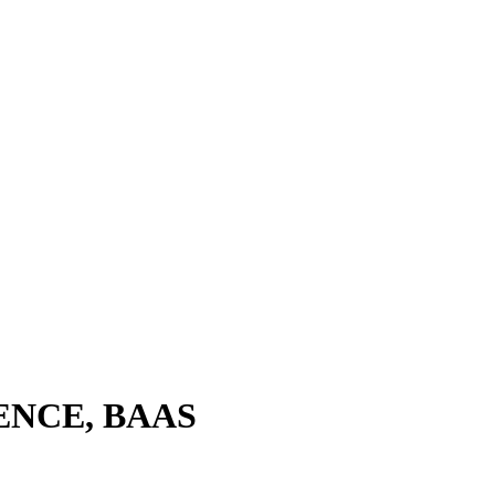
ENCE, BAAS