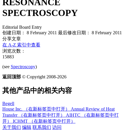
RESONANCE
SPECTROSCOPY
Editorial Board Entry
创建日期： 8 February 2011
最后修改日期： 8 February 2011
分享文章
在 A-Z 索引中查看
浏览次数：
15883
(see
Spectroscopy
)
返回顶部
© Copyright 2008-2026
其他产品中的相关内容
Begell
House Inc.
（在新标签页中打开）
Annual Review of Heat
Transfer
（在新标签页中打开）
AIHTC
（在新标签页中打
开）
ICHMT
（在新标签页中打开）
关于我们
编辑
联系我们
访问