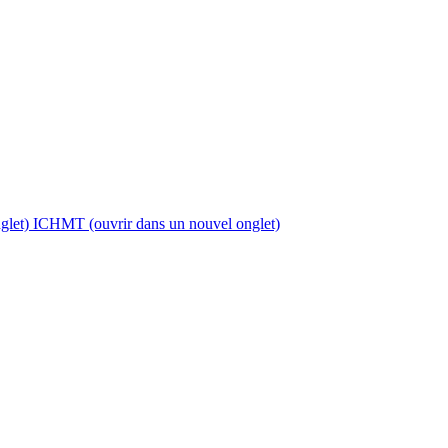
glet)
ICHMT
(ouvrir dans un nouvel onglet)