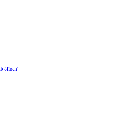
ab öffnen)